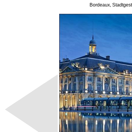
Bordeaux, Stadtgest